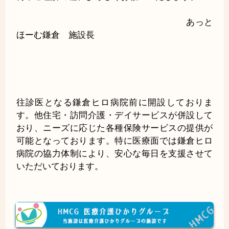
あっと
ほーむ鎌倉 施設長
往診医となる鎌倉ヒロ病院前に開設しておりま
す。他住宅・訪問介護・デイサービスが併設して
おり、ニーズに応じた各種保険サービスの提供が
可能となっております。特に医療面では鎌倉ヒロ
病院の協力体制により、安心な毎日を支援させて
いただいております。