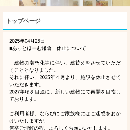
トップページ
2025年04月25日
■あっとほーむ鎌倉 休止について
建物の老朽化等に伴い、建替えをさせていただ
くこととなりました。
それに伴い、2025年４月より、施設を休止させて
いただきます。
2027年頃を目途に、新しい建物にて再開を目指し
ております。
ご利用者様、ならびにご家族様にはご迷惑をおか
けいたしますが、
何卒ご理解の程、よろしくお願いいたします。